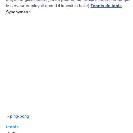
le serveur employait quand il lançait la balle)
Tennis de table
Synonymes
:
-
ping-pong
tennis