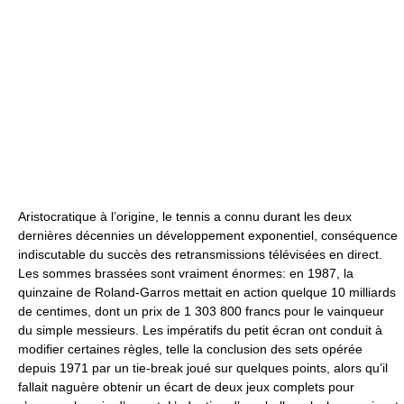
Aristocratique à l’origine, le tennis a connu durant les deux
dernières décennies un développement exponentiel, conséquence
indiscutable du succès des retransmissions télévisées en direct.
Les sommes brassées sont vraiment énormes: en 1987, la
quinzaine de Roland-Garros mettait en action quelque 10 milliards
de centimes, dont un prix de 1 303 800 francs pour le vainqueur
du simple messieurs. Les impératifs du petit écran ont conduit à
modifier certaines règles, telle la conclusion des sets opérée
depuis 1971 par un tie-break joué sur quelques points, alors qu’il
fallait naguère obtenir un écart de deux jeux complets pour