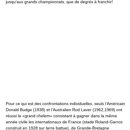
jusqu’aux grands championnats, que de degrés à franchir!
Pour ce qui est des confrontations individuelles, seuls l’Américain
Donald Budge (1938) et l’Australien Rod Laver (1962,1969) ont
réussi le «grand chelem» consistant à gagner dans la même
année civile les internationaux de France (stade Roland-Garros
construit en 1928 sur terre battue), de Grande-Bretagne